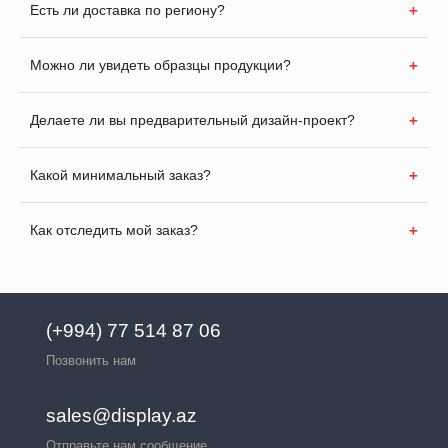
Есть ли доставка по региону?
Можно ли увидеть образцы продукции?
Делаете ли вы предварительный дизайн-проект?
Какой минимальный заказ?
Как отследить мой заказ?
(+994) 77 514 87 06
Позвонить нам
sales@display.az
Отправьте нам сообщение