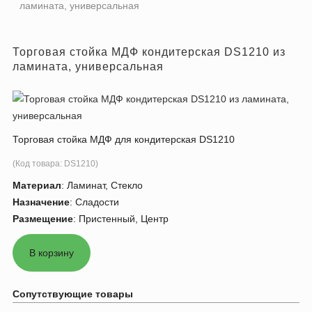
ламината, универсальная
Торговая стойка МДФ кондитерская DS1210 из
ламината, универсальная
Торговая стойка МДФ для кондитерская DS1210
(Код товара:
DS1210
)
Материал
:
Ламинат, Стекло
Назначение
:
Сладости
Размещение
:
Пристенный, Центр
Сопутствующие товары