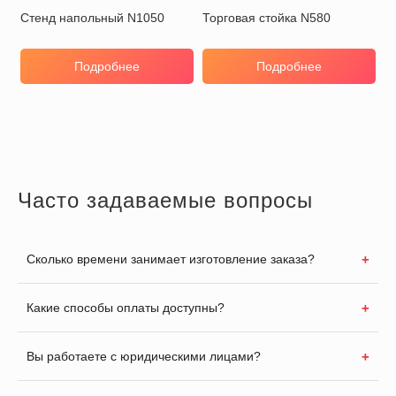
Стенд напольный N1050
Торговая стойка N580
Подробнее
Подробнее
Часто задаваемые вопросы
Сколько времени занимает изготовление заказа?
Какие способы оплаты доступны?
Вы работаете с юридическими лицами?