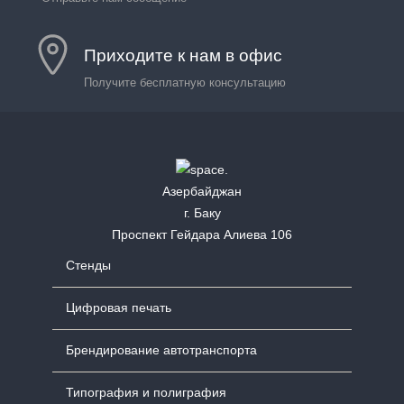
Приходите к нам в офис
Получите бесплатную консультацию
Азербайджан
г. Баку
Проспект Гейдара Алиева 106
Стенды
Цифровая печать
Брендирование автотранспорта
Типография и полиграфия