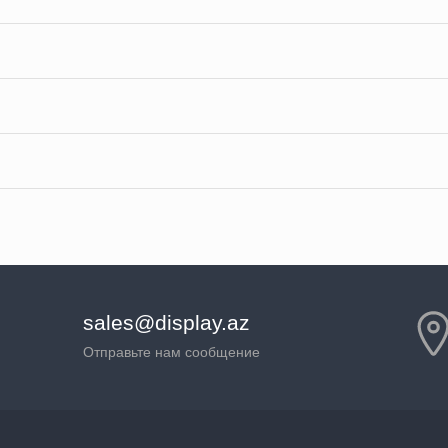
sales@display.az
Отправьте нам сообщение