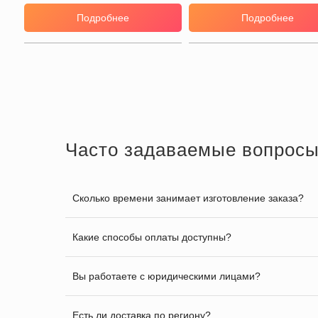
Подробнее
Подробнее
Часто задаваемые вопрос
Сколько времени занимает изготовление заказа?
Какие способы оплаты доступны?
Вы работаете с юридическими лицами?
Есть ли доставка по региону?