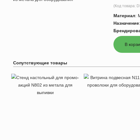
(Код товара:
D
Материал
:
Назначение
Брендиров
Сопутствующие товары