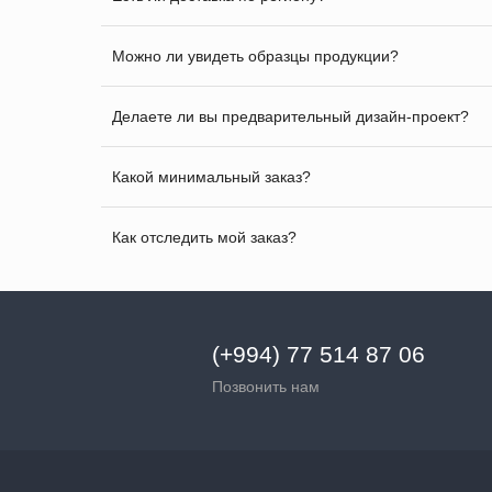
Можно ли увидеть образцы продукции?
Делаете ли вы предварительный дизайн-проект?
Какой минимальный заказ?
Как отследить мой заказ?
(+994) 77 514 87 06
Позвонить нам