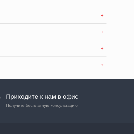
Приходите к нам в офис
Получите бесплатную консультацию