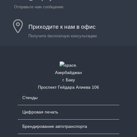
Отправьте нам сообщение
Приходите к нам в офис
Получите бесплатную консультацию
Азербайджан
г. Баку
Проспект Гейдара Алиева 106
Стенды
Цифровая печать
Брендирование автотранспорта