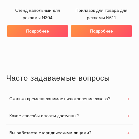
Стенд напольный для
Прилавок для товара для
рекламы N304
рекламы N611
Подробнее
Подробнее
Часто задаваемые вопросы
Сколько времени занимает изготовление заказа?
Какие способы оплаты доступны?
Вы работаете с юридическими лицами?