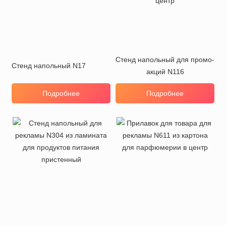
Стенд напольный для промо-
Стенд напольный N17
акций N116
Подробнее
Подробнее