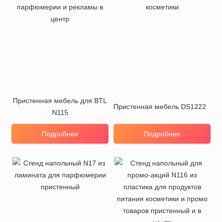
Пристенная мебель для BTL
Пристенная мебель DS1222
N115
Подробнее
Подробнее