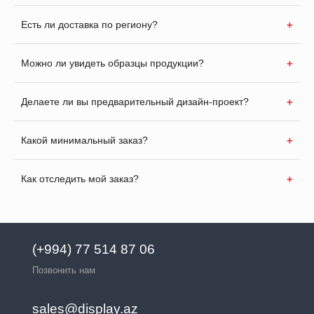
Есть ли доставка по региону?
Можно ли увидеть образцы продукции?
Делаете ли вы предварительный дизайн-проект?
Какой минимальный заказ?
Как отследить мой заказ?
(+994) 77 514 87 06
Позвонить нам
sales@display.az