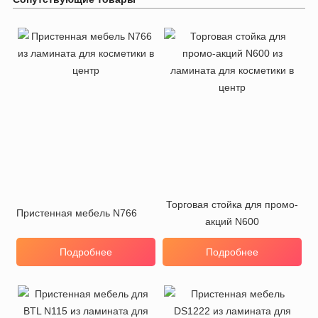
Торговая стойка для промо-
Пристенная мебель N766
акций N600
Подробнее
Подробнее