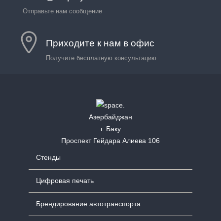
Отправьте нам сообщение
Приходите к нам в офис
Получите бесплатную консультацию
Азербайджан
г. Баку
Проспект Гейдара Алиева 106
Стенды
Цифровая печать
Брендирование автотранспорта