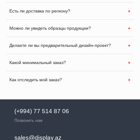
Есть ли доставка по региону?
Можно ли увидеть образцы продукции?
Делаете ли вы предварительный дизайн-проект?
Какой минимальный заказ?
Как отследить мой заказ?
(+994) 77 514 87 06
Позвонить нам
sales@display.az