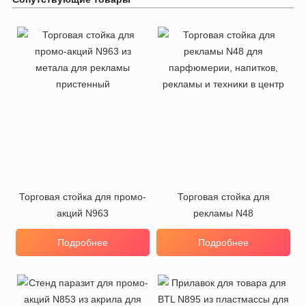
Торговая стойка для промо-
Торговая стойка для
акций N963
рекламы N48
Подробнее
Подробнее