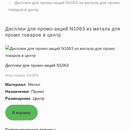
Дисплеи для промо-акций N1063 из метала для промо
товаров в центр
Дисплеи для промо-акций N1063 из метала для
промо товаров в центр
Дисплеи для промо-акций N1063
(Код товара:
N1063
)
Материал
:
Метал
Назначение
:
Промо
Размещение
:
Центр
Сопутствующие товары