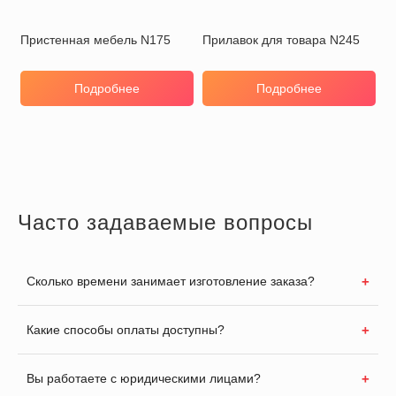
Пристенная мебель N175
Прилавок для товара N245
Подробнее
Подробнее
Часто задаваемые вопросы
Сколько времени занимает изготовление заказа?
Какие способы оплаты доступны?
Вы работаете с юридическими лицами?