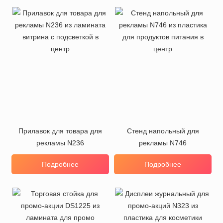
Прилавок для товара для
Стенд напольный для
рекламы N236
рекламы N746
Подробнее
Подробнее