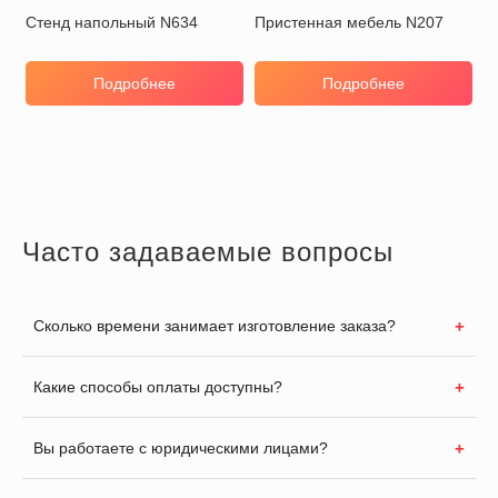
Стенд напольный N634
Пристенная мебель N207
Подробнее
Подробнее
Часто задаваемые вопросы
Сколько времени занимает изготовление заказа?
Какие способы оплаты доступны?
Вы работаете с юридическими лицами?