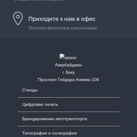
Приходите к нам в офис
Получите бесплатную консультацию
Азербайджан
г. Баку
Проспект Гейдара Алиева 106
Стенды
Цифровая печать
Брендирование автотранспорта
Типография и полиграфия