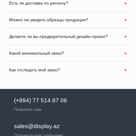
Есть ли доставка по региону?
Можно ли увидеть образцы продукции?
Делаете ли вы предварительный дизайн-проект?
Какой минимальный заказ?
Как отследить мой заказ?
(+994) 77 514 87 06
Позвонить нам
sales@display.az
Отправьте нам сообщение