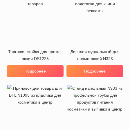
Торговая стойка для промо-
Дисплеи журнальный для
акции DS1225
промо-акций N323
Подробнее
Подробнее