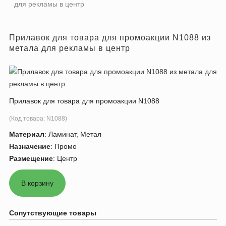
для рекламы в центр
Прилавок для товара для промоакции N1088 из
метала для рекламы в центр
Прилавок для товара для промоакции N1088
(Код товара:
N1088
)
Материал
:
Ламинат, Метал
Назначение
:
Промо
Размещение
:
Центр
Сопутствующие товары