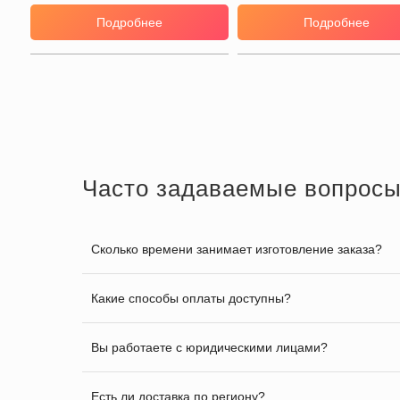
Подробнее
Подробнее
Часто задаваемые вопрос
Сколько времени занимает изготовление заказа?
Какие способы оплаты доступны?
Вы работаете с юридическими лицами?
Есть ли доставка по региону?