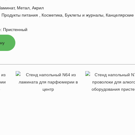
Ламинат, Метал, Акрил
:
Продукты питания , Косметика, Буклеты и журналы, Канцелярские
е
:
Пристенный