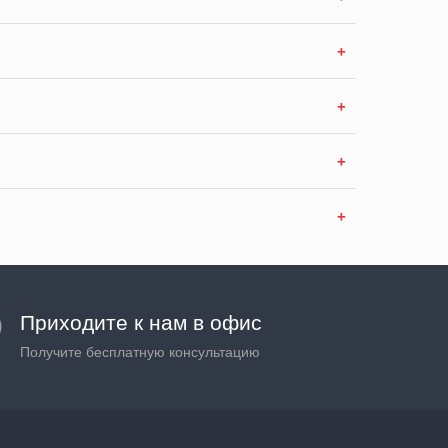
Приходите к нам в офис
Получите бесплатную консультацию