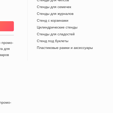
Cтенды для чипсов
Стенды для семечек
Стенды для журналов
Стенд с корзинами
Цилиндрические стенды
Стенды для сладостей
Стенд под буклеты
Пластиковые рамки и аксессуары
промо-