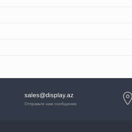
sales@display.az
Отправьте нам сообщение