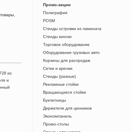
Промо-акции
Полиграфия
 товары,
POSM
Стенды островки из ламината
Стенды киоски
Торговое оборудование
Оборудование грузовых авто
Корзины для распродаж
Сетки и крючки
Стенды (разные)
Рекламные стойки
Вращающиеся стойки
Буклетницы
Держатели для ценников
Экономпанель
Промо-столы