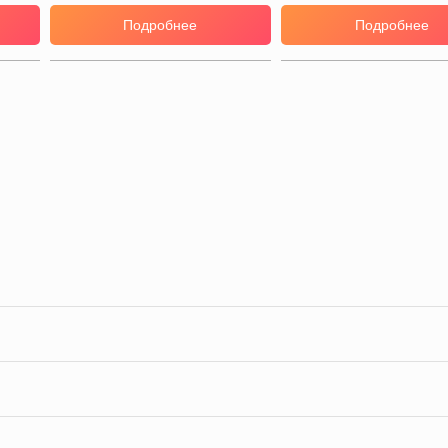
Подробнее
Подробнее
ы