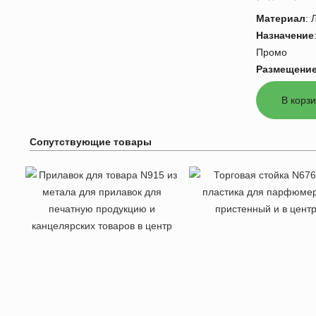
Материал
:
Назначение
Промо
Размещени
Сопутствующие товары