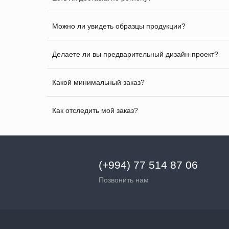
Можно ли увидеть образцы продукции?
Делаете ли вы предварительный дизайн-проект?
Какой минимальный заказ?
Как отследить мой заказ?
(+994) 77 514 87 06
Позвонить нам