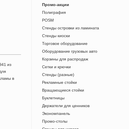
Промо-акции
Полиграфия
POSM
Стенды островки из ламината
Стенды киоски
Торговое оборудование
Оборудование грузовых авто
Корзины для распродаж
Сетки и крючки
Стенды (разные)
Рекламные стойки
Вращающиеся стойки
Буклетницы
Держатели для ценников
Экономпанель
Промо-столы