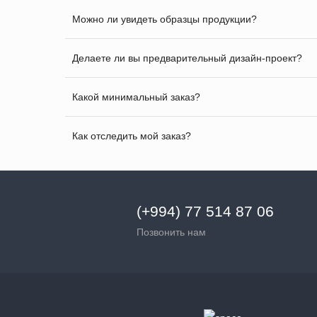
Можно ли увидеть образцы продукции?
Делаете ли вы предварительный дизайн-проект?
Какой минимальный заказ?
Как отследить мой заказ?
(+994) 77 514 87 06
Позвонить нам