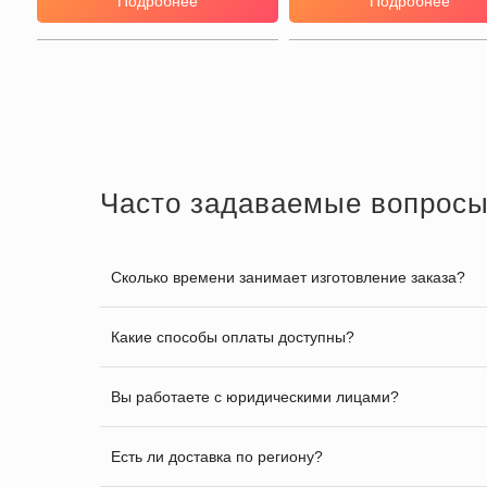
Подробнее
Подробнее
Часто задаваемые вопрос
Сколько времени занимает изготовление заказа?
Какие способы оплаты доступны?
Вы работаете с юридическими лицами?
Есть ли доставка по региону?