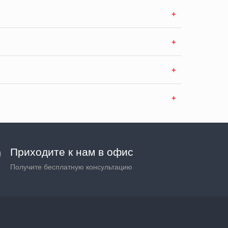
Приходите к нам в офис
Получите бесплатную консультацию