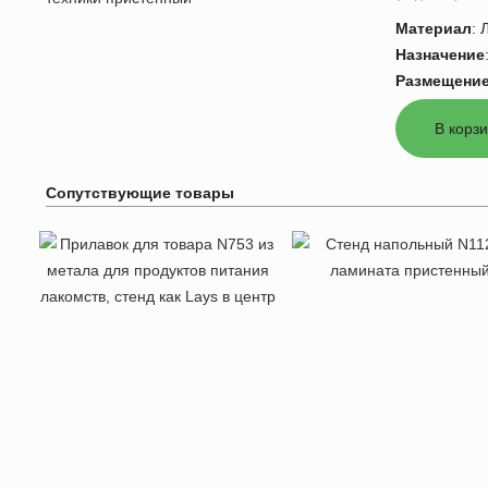
Материал
:
Назначение
Размещени
Сопутствующие товары