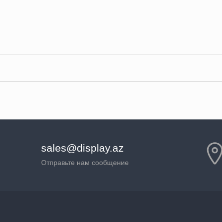
sales@display.az
Отправьте нам сообщение