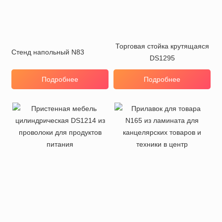
Торговая стойка крутящаяся
Стенд напольный N83
DS1295
Подробнее
Подробнее