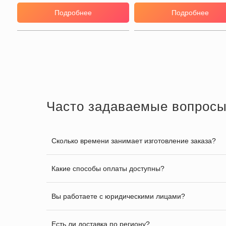
Подробнее
Подробнее
Часто задаваемые вопрос
Сколько времени занимает изготовление заказа?
Какие способы оплаты доступны?
Вы работаете с юридическими лицами?
Есть ли доставка по региону?