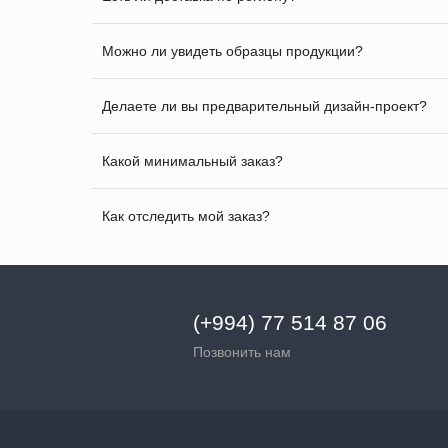
Можно ли увидеть образцы продукции?
Делаете ли вы предварительный дизайн-проект?
Какой минимальный заказ?
Как отследить мой заказ?
(+994) 77 514 87 06
Позвонить нам