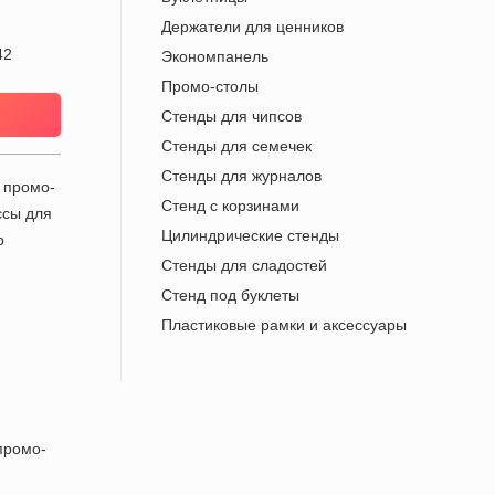
Держатели для ценников
42
Экономпанель
Промо-столы
Cтенды для чипсов
Стенды для семечек
Стенды для журналов
Стенд с корзинами
Цилиндрические стенды
Стенды для сладостей
Стенд под буклеты
Пластиковые рамки и аксессуары
промо-