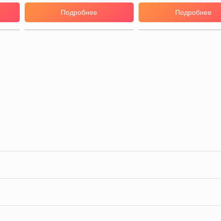
Подробнее
Подробнее
ы