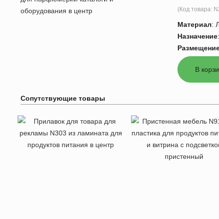
(Код товара:
N
Материал
:
Назначение
Размещени
Сопутствующие товары