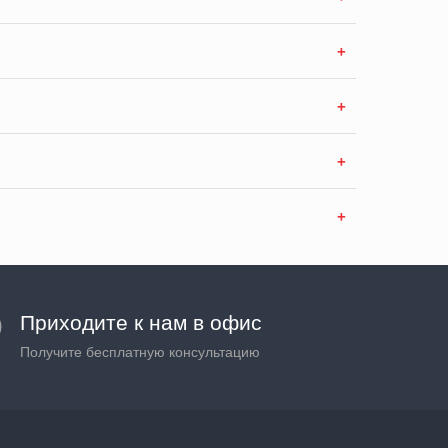
Приходите к нам в офис
Получите бесплатную консультацию