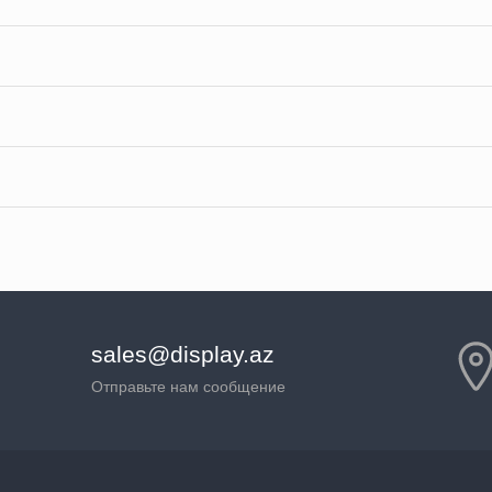
sales@display.az
Отправьте нам сообщение