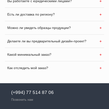
Вы работаете с юридическими лицами?
Есть ли доставка по региону?
Можно ли увидеть образцы продукции?
Делаете ли вы предварительный дизайн-проект?
Какой минимальный заказ?
Как отследить мой заказ?
(+994) 77 514 87 06
Позвонить нам