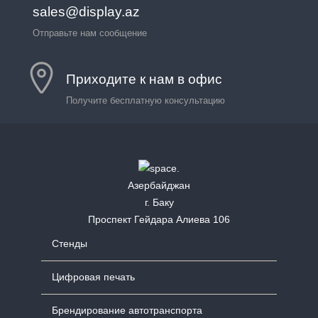
sales@display.az
Отправьте нам сообщение
Приходите к нам в офис
Получите бесплатную консультацию
Азербайджан
г. Баку
Проспект Гейдара Алиева 106
Стенды
Цифровая печать
Брендирование автотранспорта