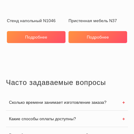
Стенд напольный N1046
Пристенная мебель N37
Подробнее
Подробнее
Часто задаваемые вопросы
Сколько времени занимает изготовление заказа?
Какие способы оплаты доступны?