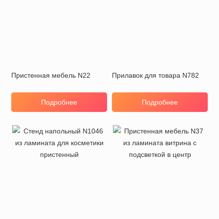
Пристенная мебель N22
Прилавок для товара N782
Подробнее
Подробнее