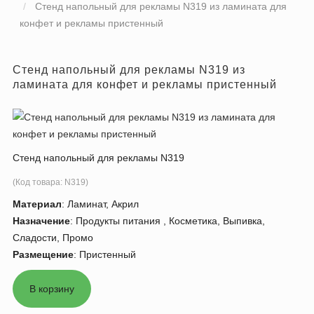
Стенд напольный для рекламы N319 из ламината для
конфет и рекламы пристенный
Стенд напольный для рекламы N319 из
ламината для конфет и рекламы пристенный
Стенд напольный для рекламы N319
(Код товара:
N319
)
Материал
:
Ламинат, Акрил
Назначение
:
Продукты питания , Косметика, Выпивка,
Сладости, Промо
Размещение
:
Пристенный