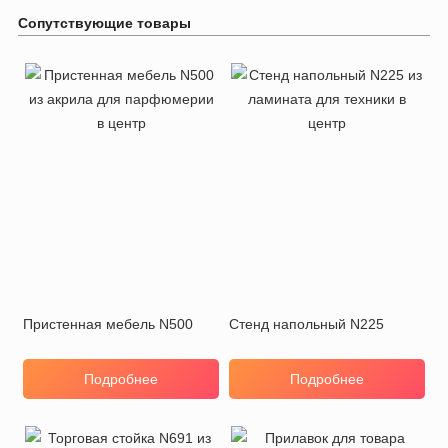
Сопутствующие товары
Пристенная мебель N500
Стенд напольный N225
Подробнее
Подробнее