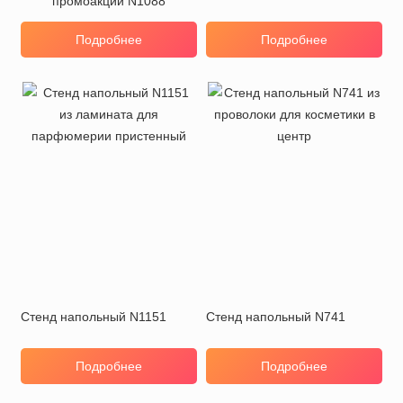
промоакции N1088
Подробнее
Подробнее
Стенд напольный N1151
Стенд напольный N741
Подробнее
Подробнее