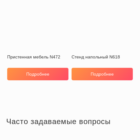
Пристенная мебель N472
Стенд напольный N618
Подробнее
Подробнее
Часто задаваемые вопросы