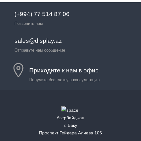
(+994) 77 514 87 06
Позвонить нам
sales@display.az
Отправьте нам сообщение
Приходите к нам в офис
Получите бесплатную консультацию
Азербайджан
г. Баку
Проспект Гейдара Алиева 106