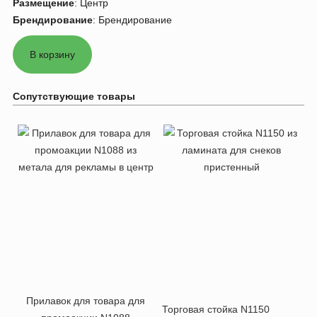
Размещение
:
Центр
Брендирование
:
Брендирование
Сопутствующие товары
Прилавок для товара для
Торговая стойка N1150