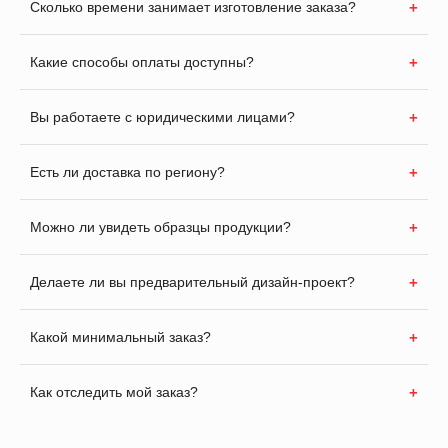
Сколько времени занимает изготовление заказа?
Какие способы оплаты доступны?
Вы работаете с юридическими лицами?
Есть ли доставка по региону?
Можно ли увидеть образцы продукции?
Делаете ли вы предварительный дизайн-проект?
Какой минимальный заказ?
Как отследить мой заказ?