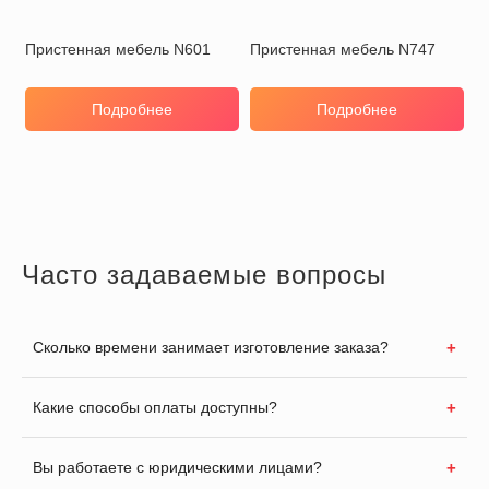
Пристенная мебель N601
Пристенная мебель N747
Подробнее
Подробнее
Часто задаваемые вопросы
Сколько времени занимает изготовление заказа?
Какие способы оплаты доступны?
Вы работаете с юридическими лицами?