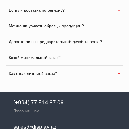
Есть ли доставка по региону?
Можно ли увидеть образцы продукции?
Делаете ли вы предварительный дизайн-проект?
Какой минимальный заказ?
Как отследить мой заказ?
(+994) 77 514 87 06
Позвонить нам
sales@display.az