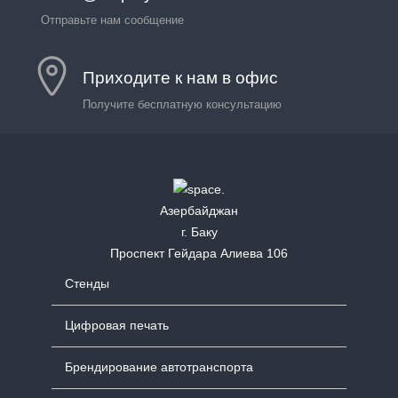
Отправьте нам сообщение
Приходите к нам в офис
Получите бесплатную консультацию
Азербайджан
г. Баку
Проспект Гейдара Алиева 106
Стенды
Цифровая печать
Брендирование автотранспорта