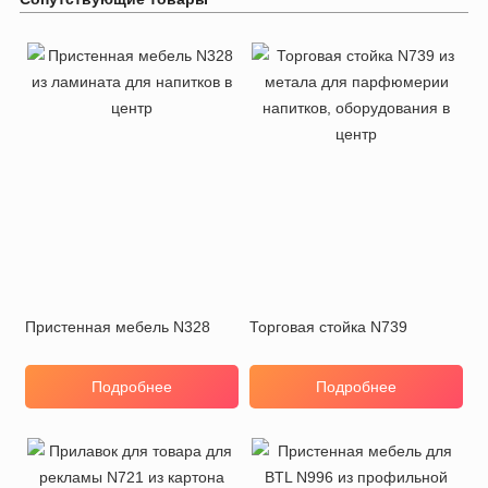
Пристенная мебель N328
Торговая стойка N739
Подробнее
Подробнее