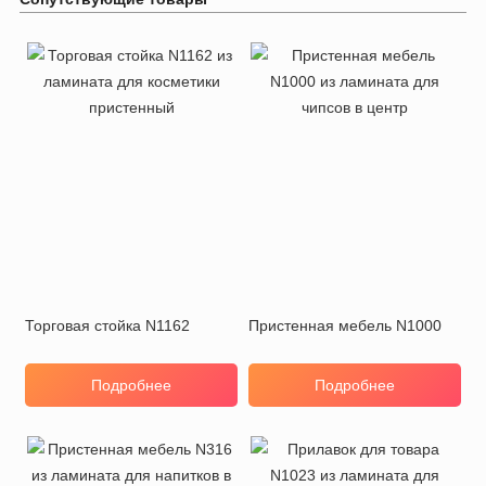
Торговая стойка N1162
Пристенная мебель N1000
Подробнее
Подробнее