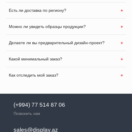
Есть ли доставка по региону?
Можно ли увидеть образцы продукции?
Делаете ли вы предварительный дизайн-проект?
Какой минимальный заказ?
Как отследить мой заказ?
(+994) 77 514 87 06
Позвонить нам
sales@display.az