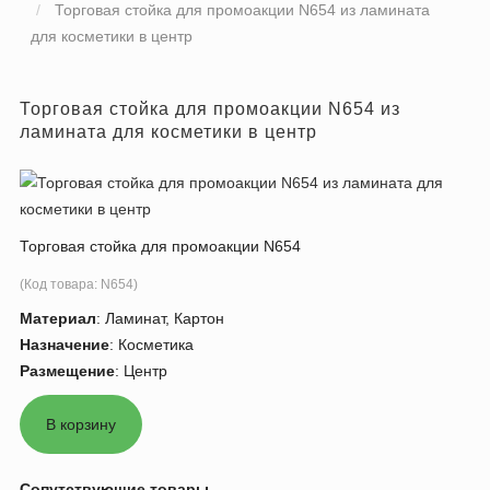
Торговая стойка для промоакции N654 из ламината
для косметики в центр
Торговая стойка для промоакции N654 из
ламината для косметики в центр
Торговая стойка для промоакции N654
(Код товара:
N654
)
Материал
:
Ламинат, Картон
Назначение
:
Косметика
Размещение
:
Центр
Сопутствующие товары