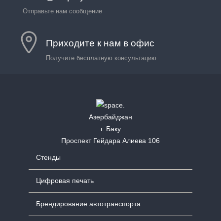
Отправьте нам сообщение
Приходите к нам в офис
Получите бесплатную консультацию
Азербайджан
г. Баку
Проспект Гейдара Алиева 106
Стенды
Цифровая печать
Брендирование автотранспорта