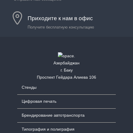
Приходите к нам в офис
Получите бесплатную консультацию
Азербайджан
г. Баку
Проспект Гейдара Алиева 106
Стенды
Цифровая печать
Брендирование автотранспорта
Типография и полиграфия