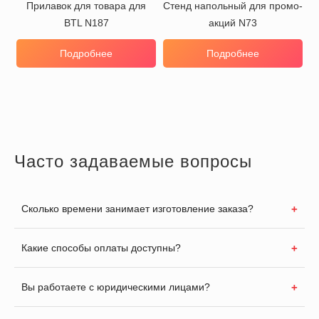
Прилавок для товара для
Стенд напольный для промо-
BTL N187
акций N73
Подробнее
Подробнее
Часто задаваемые вопросы
Сколько времени занимает изготовление заказа?
Какие способы оплаты доступны?
Вы работаете с юридическими лицами?