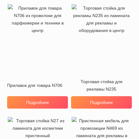
Торговая стойка для
Прилавок для товара N706
рекламы N235
Подробнее
Подробнее