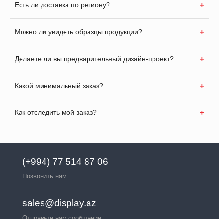
Есть ли доставка по региону?
Можно ли увидеть образцы продукции?
Делаете ли вы предварительный дизайн-проект?
Какой минимальный заказ?
Как отследить мой заказ?
(+994) 77 514 87 06
Позвонить нам
sales@display.az
Отправьте нам сообщение