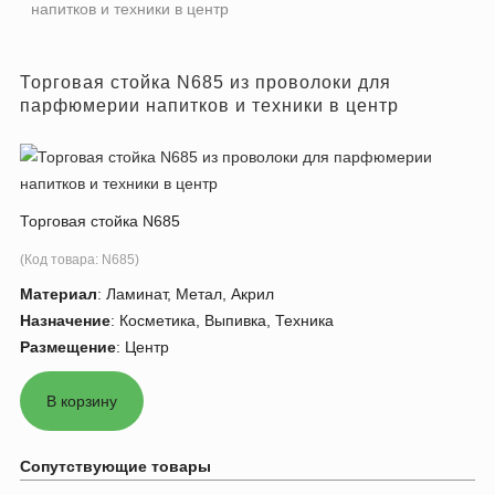
напитков и техники в центр
Торговая стойка N685 из проволоки для
парфюмерии напитков и техники в центр
Торговая стойка N685
(Код товара:
N685
)
Материал
:
Ламинат, Метал, Акрил
Назначение
:
Косметика, Выпивка, Техника
Размещение
:
Центр
Сопутствующие товары