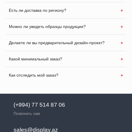
Есть ли доставка по региону?
Можно ли увидеть образцы продукции?
Делаете ли вы предварительный дизайн-проект?
Какой минимальный заказ?
Как отследить мой заказ?
(+994) 77 514 87 06
Позвонить нам
sales@display.az