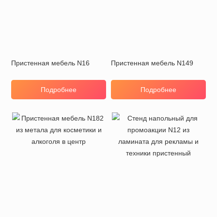
Пристенная мебель N16
Пристенная мебель N149
Подробнее
Подробнее