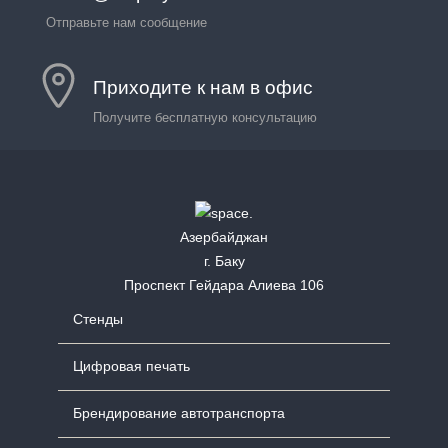
Отправьте нам сообщение
Приходите к нам в офис
Получите бесплатную консультацию
Азербайджан
г. Баку
Проспект Гейдара Алиева 106
Стенды
Цифровая печать
Брендирование автотранспорта