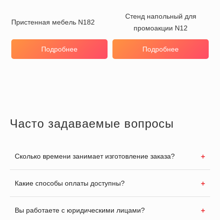
Стенд напольный для
Пристенная мебель N182
промоакции N12
Подробнее
Подробнее
Часто задаваемые вопросы
Сколько времени занимает изготовление заказа?
Какие способы оплаты доступны?
Вы работаете с юридическими лицами?