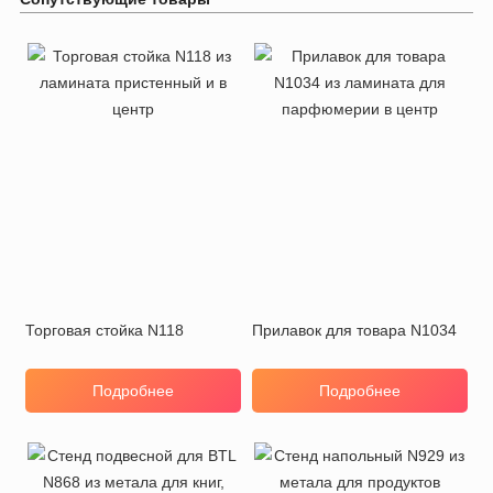
Торговая стойка N118
Прилавок для товара N1034
Подробнее
Подробнее