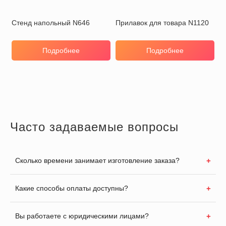
Стенд напольный N646
Прилавок для товара N1120
Подробнее
Подробнее
Часто задаваемые вопросы
Сколько времени занимает изготовление заказа?
Какие способы оплаты доступны?
Вы работаете с юридическими лицами?