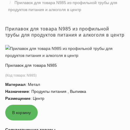
Прилавок для товара N985 из профильной трубы для
продуктов питания и алкоголя в центр
Прилавок для товара N985 из профильной
трубы для продуктов питания и алкоголя в центр
Прилавок для товара N985
(Код товара:
N985
)
Материал
:
Метал
Назначение
:
Продукты питания , Выпивка
Размещение
:
Центр
Сопутствующие товары