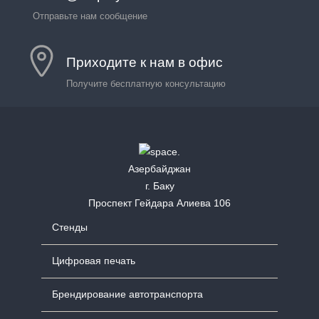
Отправьте нам сообщение
Приходите к нам в офис
Получите бесплатную консультацию
Азербайджан
г. Баку
Проспект Гейдара Алиева 106
Стенды
Цифровая печать
Брендирование автотранспорта