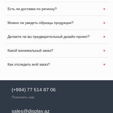
Есть ли доставка по региону?
Можно ли увидеть образцы продукции?
Делаете ли вы предварительный дизайн-проект?
Какой минимальный заказ?
Как отследить мой заказ?
(+994) 77 514 87 06
Позвонить нам
sales@display.az