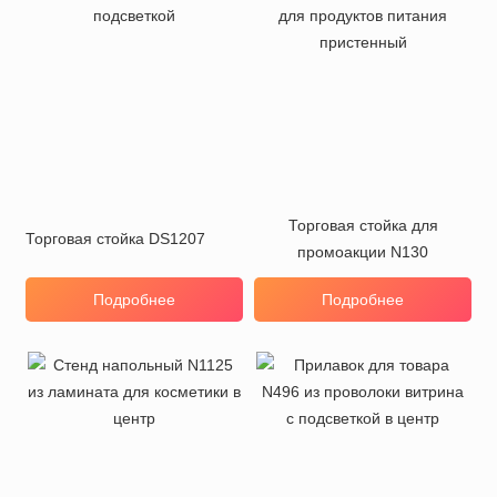
Торговая стойка для
Торговая стойка DS1207
промоакции N130
Подробнее
Подробнее