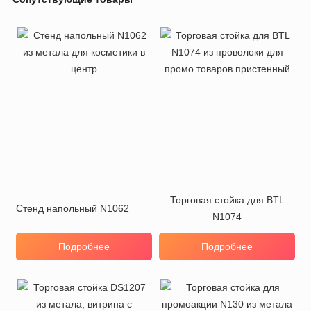
Торговая стойка для BTL
Стенд напольный N1062
N1074
Подробнее
Подробнее